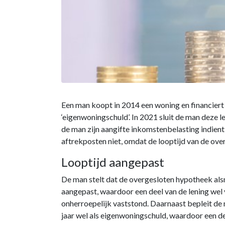
Een man koopt in 2014 een woning en financiert 
‘eigenwoningschuld’. In 2021 sluit de man deze 
de man zijn aangifte inkomstenbelasting indient,
aftrekposten niet, omdat de looptijd van de overg
Looptijd aangepast
De man stelt dat de overgesloten hypotheek als
aangepast, waardoor een deel van de lening wel
onherroepelijk vaststond. Daarnaast bepleit de 
jaar wel als eigenwoningschuld, waardoor een de