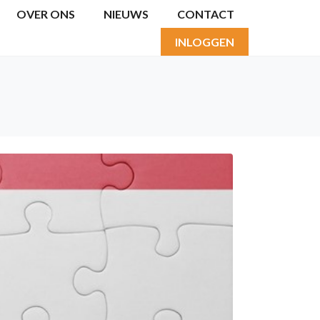
OVER ONS
NIEUWS
CONTACT
INLOGGEN