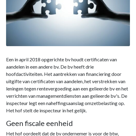
Een in april 2018 opgerichte bv houdt certificaten van
aandelen in een andere bv. De bv heeft drie
hoofdactiviteiten. Het aantrekken van financiering door
uitgifte van certificaten van aandelen, het verstrekken van
leningen tegen rentevergoeding aan een gelieerde bv en het
verrichten van managementdiensten aan gelieerde bv's. De
inspecteur legt een naheffingsaanslag omzetbelasting op.
Het hof stelt de inspecteur in het gelijk.
Geen fiscale eenheid
Het hof oordeelt dat de bv ondernemer is voor de btw,