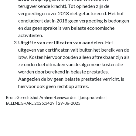
terugwerkende kracht). Tot op heden zijn de
vergoedingen over 2018 niet gefactureerd. Het hof
concludeert dat in 2018 geen vergoeding is bedongen
en dus geen sprake is van belaste economische
activiteiten.
Uitgifte van certificaten van aandelen.
Het
uitgeven van certificaten valt buiten het bereik van de
btw. Kosten hiervoor zouden alleen aftrekbaar zijn als
ze onderdeel uitmaken van de algemene kosten die
worden doorberekend in belaste prestaties.
Aangezien de bv geen belaste prestaties verricht, is
hiervoor ook geen recht op aftrek.
Bron: Gerechtshof Arnhem-Leeuwarden | jurisprudentie |
ECLI:NL:GHARL:2025:3429 | 29-06-2025