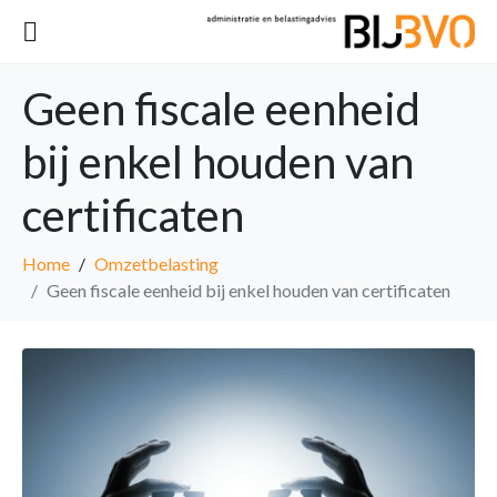
Geen fiscale eenheid
bij enkel houden van
certificaten
Home
Omzetbelasting
Geen fiscale eenheid bij enkel houden van certificaten