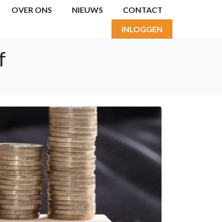
OVER ONS
NIEUWS
CONTACT
INLOGGEN
f