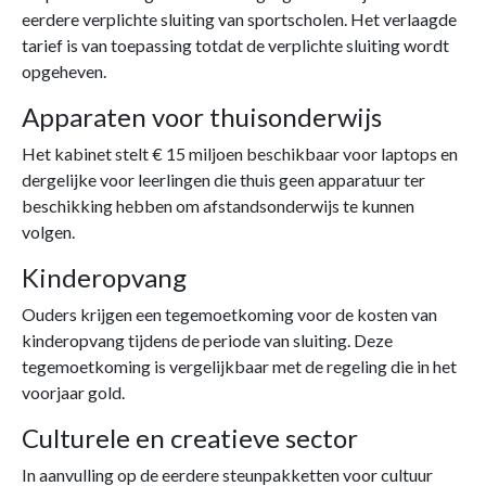
eerdere verplichte sluiting van sportscholen. Het verlaagde
tarief is van toepassing totdat de verplichte sluiting wordt
opgeheven.
Apparaten voor thuisonderwijs
Het kabinet stelt € 15 miljoen beschikbaar voor laptops en
dergelijke voor leerlingen die thuis geen apparatuur ter
beschikking hebben om afstandsonderwijs te kunnen
volgen.
Kinderopvang
Ouders krijgen een tegemoetkoming voor de kosten van
kinderopvang tijdens de periode van sluiting. Deze
tegemoetkoming is vergelijkbaar met de regeling die in het
voorjaar gold.
Culturele en creatieve sector
In aanvulling op de eerdere steunpakketten voor cultuur