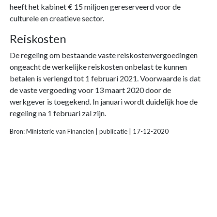
heeft het kabinet € 15 miljoen gereserveerd voor de
culturele en creatieve sector.
Reiskosten
De regeling om bestaande vaste reiskostenvergoedingen
ongeacht de werkelijke reiskosten onbelast te kunnen
betalen is verlengd tot 1 februari 2021. Voorwaarde is dat
de vaste vergoeding voor 13 maart 2020 door de
werkgever is toegekend. In januari wordt duidelijk hoe de
regeling na 1 februari zal zijn.
Bron: Ministerie van Financiën | publicatie | 17-12-2020