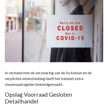
In verband met de verzwaring van de lockdown en de
verplichte winkelsluiting heeft het kabinet extra
steunmaatregelen bekendgemaakt.
Opslag Voorraad Gesloten
Detailhandel