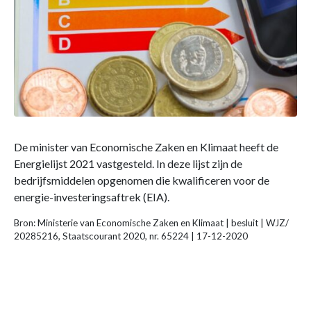
De minister van Economische Zaken en Klimaat heeft de
Energielijst 2021 vastgesteld. In deze lijst zijn de
bedrijfsmiddelen opgenomen die kwalificeren voor de
energie-investeringsaftrek (EIA).
Bron: Ministerie van Economische Zaken en Klimaat | besluit | WJZ/
20285216, Staatscourant 2020, nr. 65224 | 17-12-2020