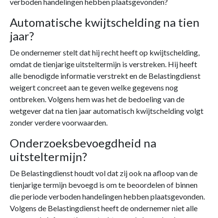
verboden handelingen hebben plaatsgevonden?
Automatische kwijtschelding na tien
jaar?
De ondernemer stelt dat hij recht heeft op kwijtschelding,
omdat de tienjarige uitsteltermijn is verstreken. Hij heeft
alle benodigde informatie verstrekt en de Belastingdienst
weigert concreet aan te geven welke gegevens nog
ontbreken. Volgens hem was het de bedoeling van de
wetgever dat na tien jaar automatisch kwijtschelding volgt
zonder verdere voorwaarden.
Onderzoeksbevoegdheid na
uitsteltermijn?
De Belastingdienst houdt vol dat zij ook na afloop van de
tienjarige termijn bevoegd is om te beoordelen of binnen
die periode verboden handelingen hebben plaatsgevonden.
Volgens de Belastingdienst heeft de ondernemer niet alle