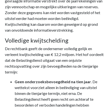
gevraagde informatie verstrekt over de jaarrekeningen van
zijn vennootschap en mogelijke uitkeringen van reserves.
Zonder deze gegevens kan niet worden vastgesteld of het
uitstel eerder had moeten worden beëindigd.
Kwijtschelding kan daarom worden geweigerd op grond
van onvoldoende informatieverstrekking.
Volledige kwijtschelding
De rechtbank geeft de ondernemer volledig gelijk en
verleent kwijtschelding van € 12,2 miljoen. Het hof oordeelt
dat de Belastingdienst uitgaat van een onjuiste
rechtsopvatting over zijn bevoegdheden na de tienjarige
termijn:
Geen onderzoeksbevoegdheid na tien jaar
. De
wettekst voorziet alleen in beëindiging van uitstel
binnen de tienjarige termijn, niet erna. De
Belastingdienst heeft geen recht om achteraf te
beoordelen of verboden handelingen hebben