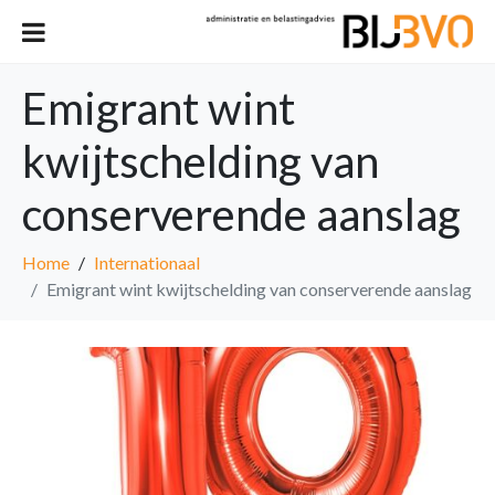
Emigrant wint
kwijtschelding van
conserverende aanslag
Home
Internationaal
Emigrant wint kwijtschelding van conserverende aanslag