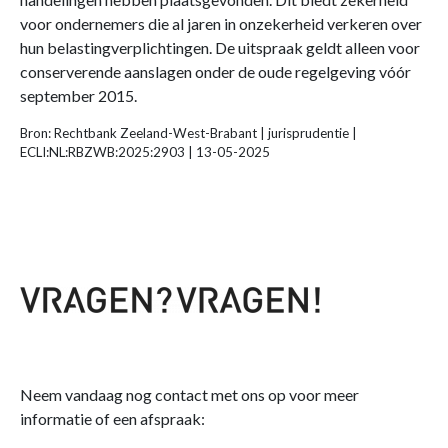
voor ondernemers die al jaren in onzekerheid verkeren over
hun belastingverplichtingen. De uitspraak geldt alleen voor
conserverende aanslagen onder de oude regelgeving vóór
september 2015.
Bron: Rechtbank Zeeland-West-Brabant | jurisprudentie |
ECLI:NL:RBZWB:2025:2903 | 13-05-2025
Neem vandaag nog contact met ons op voor meer
informatie of een afspraak: