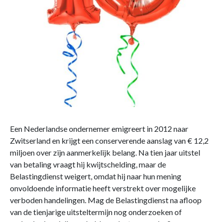
Een Nederlandse ondernemer emigreert in 2012 naar
Zwitserland en krijgt een conserverende aanslag van € 12,2
miljoen over zijn aanmerkelijk belang. Na tien jaar uitstel
van betaling vraagt hij kwijtschelding, maar de
Belastingdienst weigert, omdat hij naar hun mening
onvoldoende informatie heeft verstrekt over mogelijke
verboden handelingen. Mag de Belastingdienst na afloop
van de tienjarige uitsteltermijn nog onderzoeken of