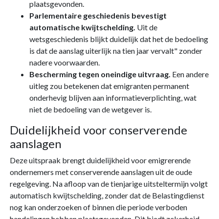
plaatsgevonden.
Parlementaire geschiedenis bevestigt
automatische kwijtschelding.
Uit de
wetsgeschiedenis blijkt duidelijk dat het de bedoeling
is dat de aanslag uiterlijk na tien jaar vervalt" zonder
nadere voorwaarden.
Bescherming tegen oneindige uitvraag.
Een andere
uitleg zou betekenen dat emigranten permanent
onderhevig blijven aan informatieverplichting, wat
niet de bedoeling van de wetgever is.
Duidelijkheid voor conserverende
aanslagen
Deze uitspraak brengt duidelijkheid voor emigrerende
ondernemers met conserverende aanslagen uit de oude
regelgeving. Na afloop van de tienjarige uitsteltermijn volgt
automatisch kwijtschelding, zonder dat de Belastingdienst
nog kan onderzoeken of binnen die periode verboden
handelingen hebben plaatsgevonden. Dit biedt zekerheid