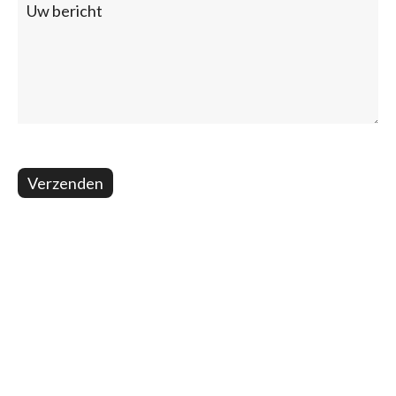
Verzenden