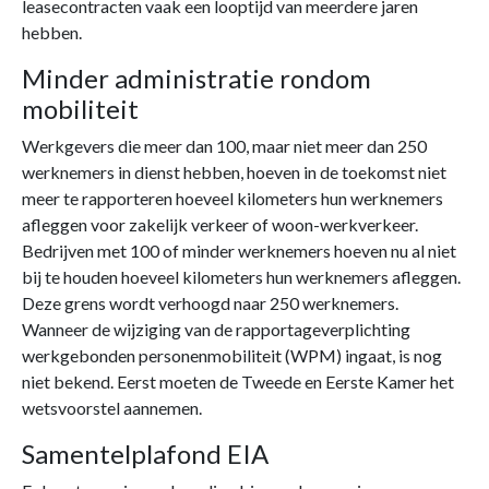
leasecontracten vaak een looptijd van meerdere jaren
hebben.
Minder administratie rondom
mobiliteit
Werkgevers die meer dan 100, maar niet meer dan 250
werknemers in dienst hebben, hoeven in de toekomst niet
meer te rapporteren hoeveel kilometers hun werknemers
afleggen voor zakelijk verkeer of woon-werkverkeer.
Bedrijven met 100 of minder werknemers hoeven nu al niet
bij te houden hoeveel kilometers hun werknemers afleggen.
Deze grens wordt verhoogd naar 250 werknemers.
Wanneer de wijziging van de rapportageverplichting
werkgebonden personenmobiliteit (WPM) ingaat, is nog
niet bekend. Eerst moeten de Tweede en Eerste Kamer het
wetsvoorstel aannemen.
Samentelplafond EIA