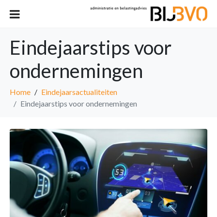
Eindejaarstips voor
ondernemingen
Home
Eindejaarsactualiteiten
Eindejaarstips voor ondernemingen