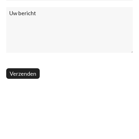
Verzenden