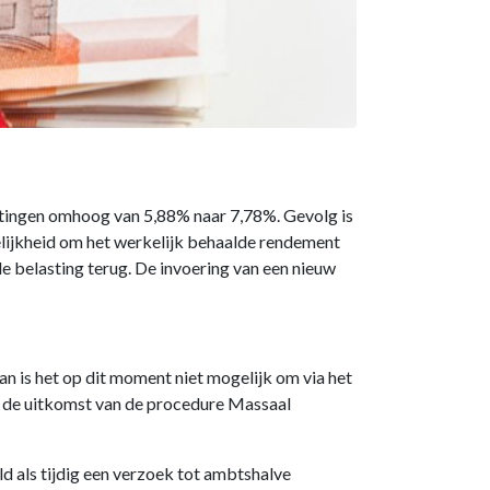
ittingen omhoog van 5,88% naar 7,78%. Gevolg is
lijkheid om het werkelijk behaalde rendement
de belasting terug. De invoering van een nieuw
an is het op dit moment niet mogelijk om via het
n de uitkomst van de procedure Massaal
d als tijdig een verzoek tot ambtshalve