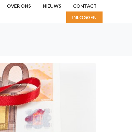
OVER ONS
NIEUWS
CONTACT
INLOGGEN