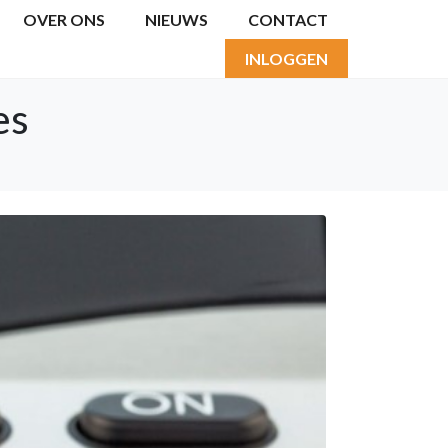
OVER ONS
NIEUWS
CONTACT
INLOGGEN
es