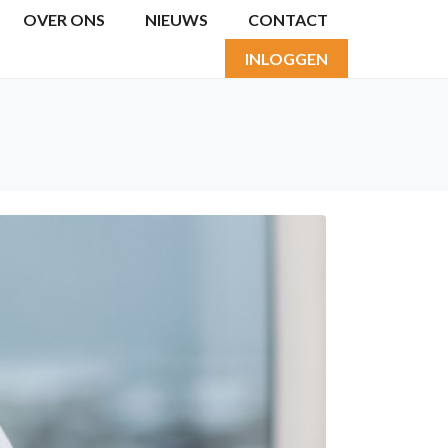
OVER ONS
NIEUWS
CONTACT
INLOGGEN