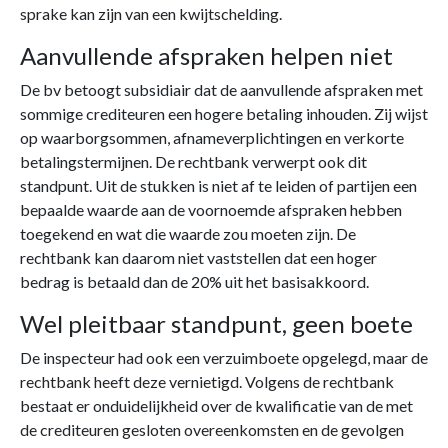
sprake kan zijn van een kwijtschelding.
Aanvullende afspraken helpen niet
De bv betoogt subsidiair dat de aanvullende afspraken met
sommige crediteuren een hogere betaling inhouden. Zij wijst
op waarborgsommen, afnameverplichtingen en verkorte
betalingstermijnen. De rechtbank verwerpt ook dit
standpunt. Uit de stukken is niet af te leiden of partijen een
bepaalde waarde aan de voornoemde afspraken hebben
toegekend en wat die waarde zou moeten zijn. De
rechtbank kan daarom niet vaststellen dat een hoger
bedrag is betaald dan de 20% uit het basisakkoord.
Wel pleitbaar standpunt, geen boete
De inspecteur had ook een verzuimboete opgelegd, maar de
rechtbank heeft deze vernietigd. Volgens de rechtbank
bestaat er onduidelijkheid over de kwalificatie van de met
de crediteuren gesloten overeenkomsten en de gevolgen