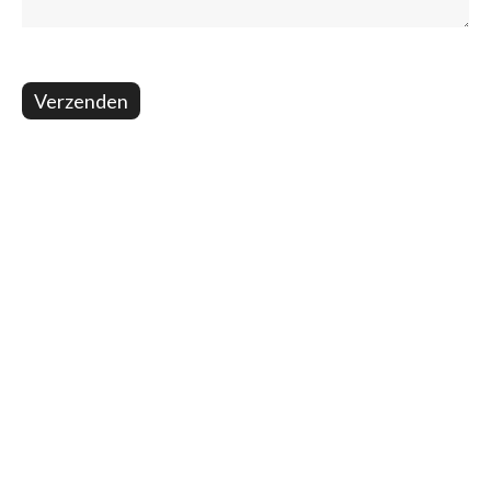
Verzenden