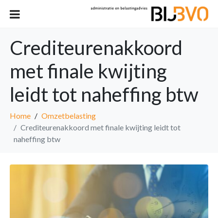
Crediteurenakkoord
met finale kwijting
leidt tot naheffing btw
Home
Omzetbelasting
Crediteurenakkoord met finale kwijting leidt tot
naheffing btw