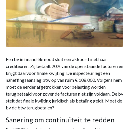
Een bv in financiële nood sluit een akkoord met haar
crediteuren. Zij betaalt 20% van de openstaande facturen en
krijgt daarvoor finale kwijting. De inspecteur legt een
naheffingsaanslag btw op van ruim € 108.000. Volgens hem
moet de eerder afgetrokken voorbelasting worden
terugbetaald voor zover de facturen niet zijn voldaan. De bv
stelt dat finale kwijting juridisch als betaling geldt. Moet de
bv de btw terugbetalen?
Sanering om continuïteit te redden