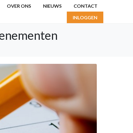
OVER ONS
NIEUWS
CONTACT
INLOGGEN
venementen