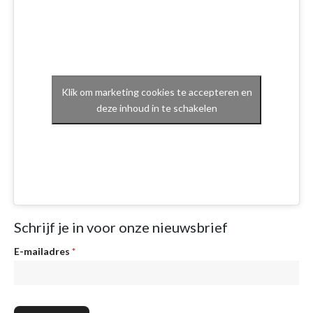
Klik om marketing cookies te accepteren en
deze inhoud in te schakelen
Schrijf je in voor onze nieuwsbrief
Nieuwsbrief
E-mailadres
*