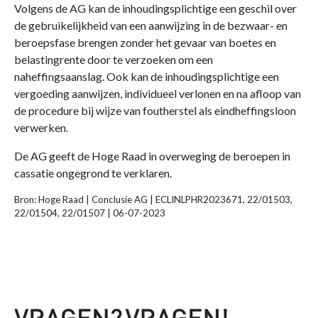
Volgens de AG kan de inhoudingsplichtige een geschil over
de gebruikelijkheid van een aanwijzing in de bezwaar- en
beroepsfase brengen zonder het gevaar van boetes en
belastingrente door te verzoeken om een
naheffingsaanslag. Ook kan de inhoudingsplichtige een
vergoeding aanwijzen, individueel verlonen en na afloop van
de procedure bij wijze van foutherstel als eindheffingsloon
verwerken.
De AG geeft de Hoge Raad in overweging de beroepen in
cassatie ongegrond te verklaren.
Bron: Hoge Raad | Conclusie AG | ECLINLPHR2023671, 22/01503,
22/01504, 22/01507 | 06-07-2023