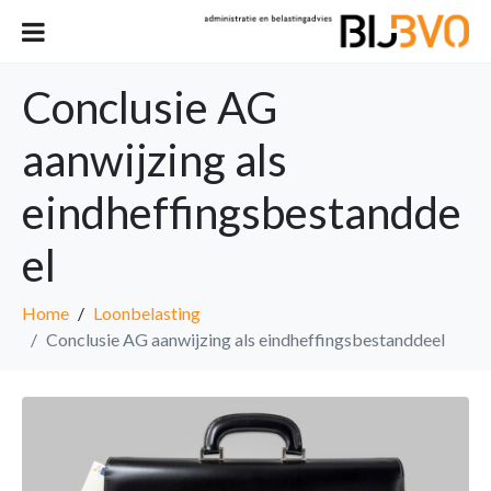
Conclusie AG
aanwijzing als
eindheffingsbestandde
el
Home
Loonbelasting
Conclusie AG aanwijzing als eindheffingsbestanddeel