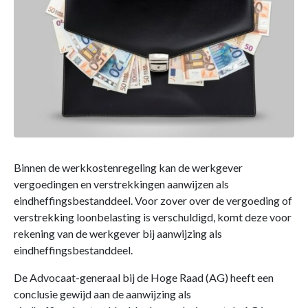
Binnen de werkkostenregeling kan de werkgever
vergoedingen en verstrekkingen aanwijzen als
eindheffingsbestanddeel. Voor zover over de vergoeding of
verstrekking loonbelasting is verschuldigd, komt deze voor
rekening van de werkgever bij aanwijzing als
eindheffingsbestanddeel.
De Advocaat-generaal bij de Hoge Raad (AG) heeft een
conclusie gewijd aan de aanwijzing als