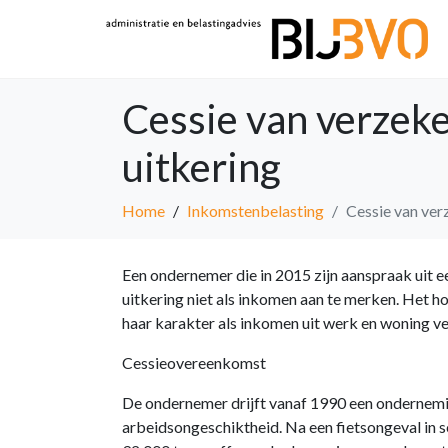
Cessie van verzek
uitkering
Home
Inkomstenbelasting
Cessie van ver
Een ondernemer die in 2015 zijn aanspraak uit 
uitkering niet als inkomen aan te merken. Het 
haar karakter als inkomen uit werk en woning ve
Cessieovereenkomst
De ondernemer drijft vanaf 1990 een ondernemin
arbeidsongeschiktheid. Na een fietsongeval in