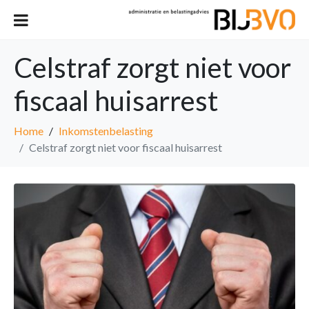
Celstraf zorgt niet voor
fiscaal huisarrest
Home
Inkomstenbelasting
Celstraf zorgt niet voor fiscaal huisarrest