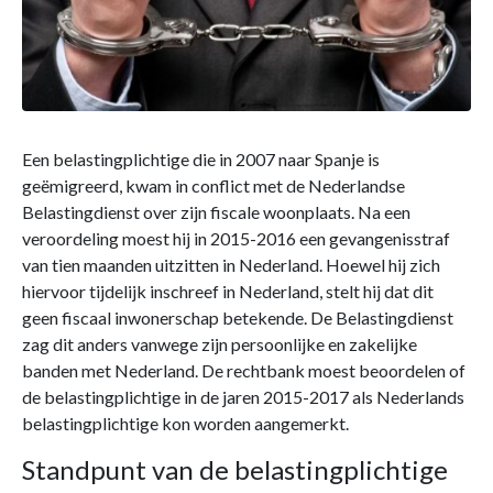
Een belastingplichtige die in 2007 naar Spanje is
geëmigreerd, kwam in conflict met de Nederlandse
Belastingdienst over zijn fiscale woonplaats. Na een
veroordeling moest hij in 2015-2016 een gevangenisstraf
van tien maanden uitzitten in Nederland. Hoewel hij zich
hiervoor tijdelijk inschreef in Nederland, stelt hij dat dit
geen fiscaal inwonerschap betekende. De Belastingdienst
zag dit anders vanwege zijn persoonlijke en zakelijke
banden met Nederland. De rechtbank moest beoordelen of
de belastingplichtige in de jaren 2015-2017 als Nederlands
belastingplichtige kon worden aangemerkt.
Standpunt van de belastingplichtige