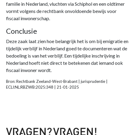
familie in Nederland, vluchten via Schiphol en een oldtimer
vormt volgens de rechtbank onvoldoende bewijs voor
fiscaal inwonerschap.
Conclusie
Deze zaak laat zien hoe belangrijk het is om bij emigratie en
tijdelijk verblijf in Nederland goed te documenteren wat de
bedoeling is van het verblijf. Een tijdelijke inschrijving in
Nederland hoeft niet direct te betekenen dat iemand ook
fiscaal inwoner wordt.
Bron: Rechtbank Zeeland-West-Brabant | jurisprudentie |
ECLI:NL:RBZWB:2025:348 | 21-01-2025