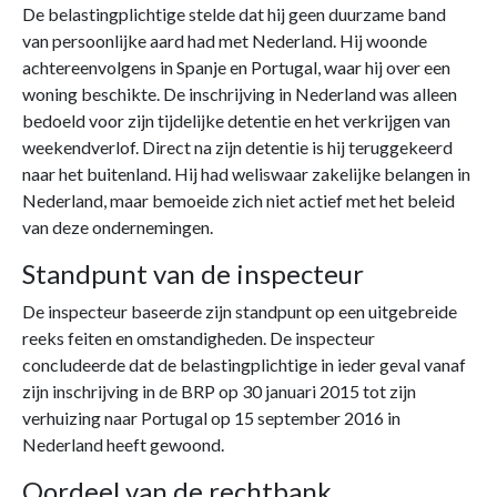
De belastingplichtige stelde dat hij geen duurzame band
van persoonlijke aard had met Nederland. Hij woonde
achtereenvolgens in Spanje en Portugal, waar hij over een
woning beschikte. De inschrijving in Nederland was alleen
bedoeld voor zijn tijdelijke detentie en het verkrijgen van
weekendverlof. Direct na zijn detentie is hij teruggekeerd
naar het buitenland. Hij had weliswaar zakelijke belangen in
Nederland, maar bemoeide zich niet actief met het beleid
van deze ondernemingen.
Standpunt van de inspecteur
De inspecteur baseerde zijn standpunt op een uitgebreide
reeks feiten en omstandigheden. De inspecteur
concludeerde dat de belastingplichtige in ieder geval vanaf
zijn inschrijving in de BRP op 30 januari 2015 tot zijn
verhuizing naar Portugal op 15 september 2016 in
Nederland heeft gewoond.
Oordeel van de rechtbank