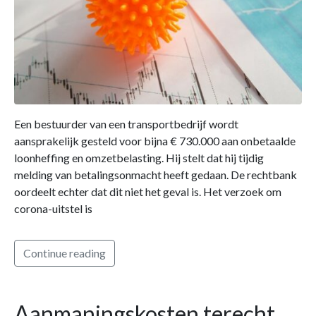
Een bestuurder van een transportbedrijf wordt
aansprakelijk gesteld voor bijna € 730.000 aan onbetaalde
loonheffing en omzetbelasting. Hij stelt dat hij tijdig
melding van betalingsonmacht heeft gedaan. De rechtbank
oordeelt echter dat dit niet het geval is. Het verzoek om
corona-uitstel is
Continue reading
Aanmaningskosten terecht,