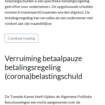
belastingschulden is een specifieke betalingsregeling
getroffen voor ondernemers. De opgebouwde schulden
moeten in maximaal 60 maanden worden afgelost. De
betalingsregeling kan vervallen als een ondernemer niet
voldoet aan zijn maandelijkse
Continue reading
Verruiming betaalpauze
betalingsregeling
(corona)belastingschuld
De Tweede Kamer heeft tijdens de Algemene Politieke
Beschouwingen een motie aangenomen over de