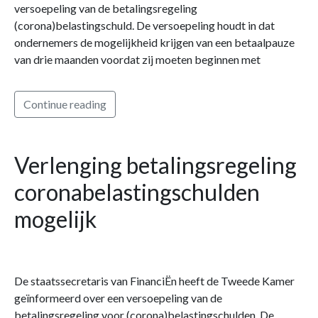
versoepeling van de betalingsregeling
(corona)belastingschuld. De versoepeling houdt in dat
ondernemers de mogelijkheid krijgen van een betaalpauze
van drie maanden voordat zij moeten beginnen met
Continue reading
Verlenging betalingsregeling
coronabelastingschulden
mogelijk
De staatssecretaris van FinanciËn heeft de Tweede Kamer
geïnformeerd over een versoepeling van de
betalingsregeling voor (corona)belastingschulden. De