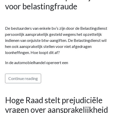
voor belastingfraude
De bestuurders van enkele bv’s zijn door de Belastingdienst
persoonlijk aansprakelijk gesteld wegens het opzettelijk
indienen van onjuiste btw-aangiften. De Belastingdienst wil
hen ook aansprakelijk stellen voor niet afgedragen
loonheffingen. Hoe loopt dit af?
In de automobielhandel opereert een
Continue reading
Hoge Raad stelt prejudiciële
vragen over aansprakelijkheid