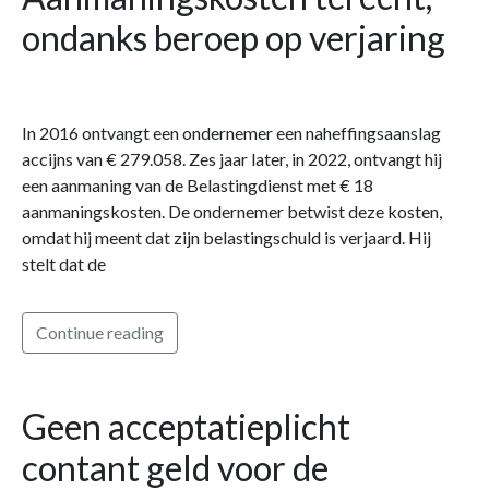
ondanks beroep op verjaring
In 2016 ontvangt een ondernemer een naheffingsaanslag
accijns van € 279.058. Zes jaar later, in 2022, ontvangt hij
een aanmaning van de Belastingdienst met € 18
aanmaningskosten. De ondernemer betwist deze kosten,
omdat hij meent dat zijn belastingschuld is verjaard. Hij
stelt dat de
Continue reading
Geen acceptatieplicht
contant geld voor de