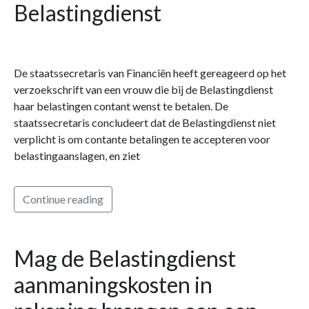
Belastingdienst
De staatssecretaris van Financiën heeft gereageerd op het
verzoekschrift van een vrouw die bij de Belastingdienst
haar belastingen contant wenst te betalen. De
staatssecretaris concludeert dat de Belastingdienst niet
verplicht is om contante betalingen te accepteren voor
belastingaanslagen, en ziet
Continue reading
Mag de Belastingdienst
aanmaningskosten in