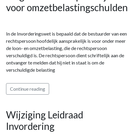
voor omzetbelastingschulden
In de Invorderingswet is bepaald dat de bestuurder van een
rechtspersoon hoofdelijk aansprakelijk is voor onder meer
de loon- en omzetbelasting, die de rechtspersoon
verschuldigd is. De rechtspersoon dient schriftelijk aan de
ontvanger te melden dat hij niet in staat is om de
verschuldigde belasting
Continue reading
Wijziging Leidraad
Invordering