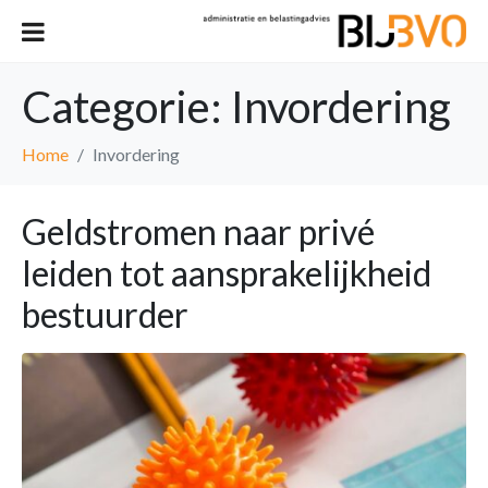
Categorie:
Invordering
Home
Invordering
Geldstromen naar privé
leiden tot aansprakelijkheid
bestuurder