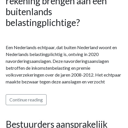
rekening brengen aan een
buitenlands
belastingplichtige?
Een Nederlands echtpaar, dat buiten Nederland woont en
Nederlands belastingplichtig is, ontving in 2020
navorderingsaanslagen. Deze navorderingsaanslagen
betroffen de inkomstenbelasting en premie
volksverzekeringen over de jaren 2008-2012. Het echtpaar
maakte bezwaar tegen deze aanslagen en verzocht
Continue reading
Bestuurders aansprakelijk