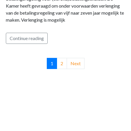
Kamer heeft gevraagd om onder voorwaarden verlenging
van de betalingsregeling van vijf naar zeven jaar mogelijk te
maken. Verlenging is mogelijk
Continue reading
1
2
Next