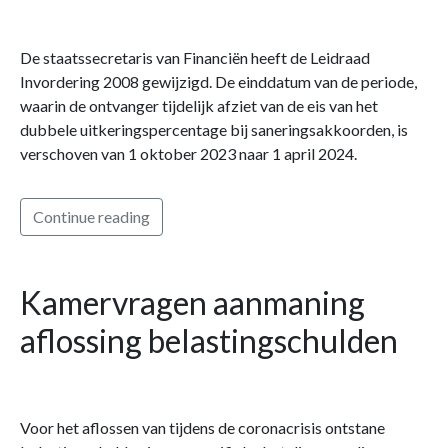
De staatssecretaris van Financiën heeft de Leidraad
Invordering 2008 gewijzigd. De einddatum van de periode,
waarin de ontvanger tijdelijk afziet van de eis van het
dubbele uitkeringspercentage bij saneringsakkoorden, is
verschoven van 1 oktober 2023 naar 1 april 2024.
Continue reading
Kamervragen aanmaning
aflossing belastingschulden
Voor het aflossen van tijdens de coronacrisis ontstane