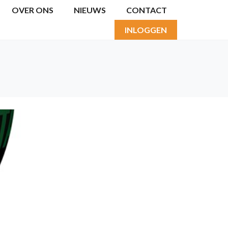
OVER ONS
NIEUWS
CONTACT
INLOGGEN