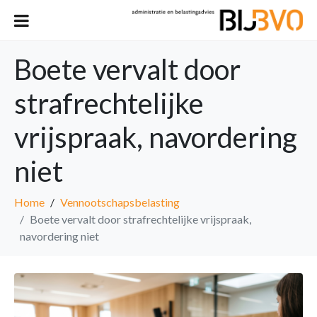
Boete vervalt door
strafrechtelijke
vrijspraak, navordering
niet
Home
Vennootschapsbelasting
Boete vervalt door strafrechtelijke vrijspraak,
navordering niet