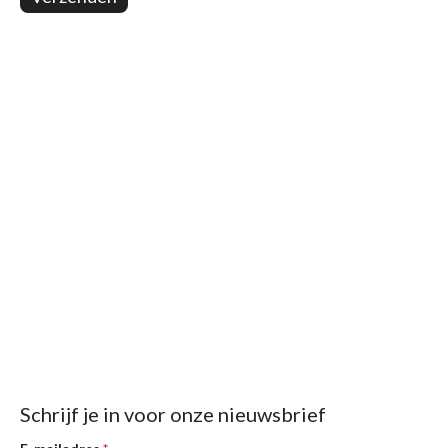
Schrijf je in voor onze nieuwsbrief