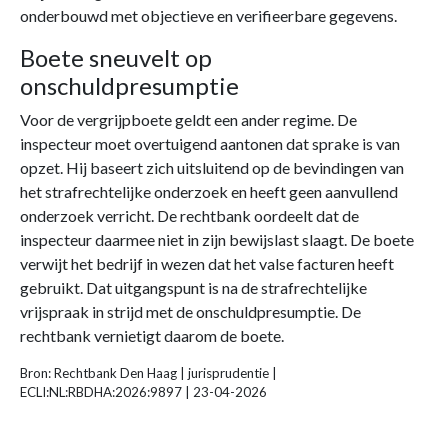
onderbouwd met objectieve en verifieerbare gegevens.
Boete sneuvelt op
onschuldpresumptie
Voor de vergrijpboete geldt een ander regime. De
inspecteur moet overtuigend aantonen dat sprake is van
opzet. Hij baseert zich uitsluitend op de bevindingen van
het strafrechtelijke onderzoek en heeft geen aanvullend
onderzoek verricht. De rechtbank oordeelt dat de
inspecteur daarmee niet in zijn bewijslast slaagt. De boete
verwijt het bedrijf in wezen dat het valse facturen heeft
gebruikt. Dat uitgangspunt is na de strafrechtelijke
vrijspraak in strijd met de onschuldpresumptie. De
rechtbank vernietigt daarom de boete.
Bron: Rechtbank Den Haag | jurisprudentie |
ECLI:NL:RBDHA:2026:9897 | 23-04-2026