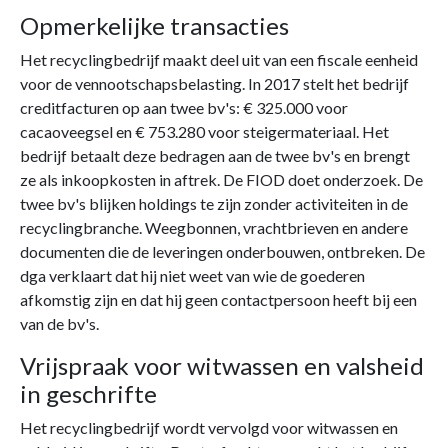
Opmerkelijke transacties
Het recyclingbedrijf maakt deel uit van een fiscale eenheid
voor de vennootschapsbelasting. In 2017 stelt het bedrijf
creditfacturen op aan twee bv's: € 325.000 voor
cacaoveegsel en € 753.280 voor steigermateriaal. Het
bedrijf betaalt deze bedragen aan de twee bv's en brengt
ze als inkoopkosten in aftrek. De FIOD doet onderzoek. De
twee bv's blijken holdings te zijn zonder activiteiten in de
recyclingbranche. Weegbonnen, vrachtbrieven en andere
documenten die de leveringen onderbouwen, ontbreken. De
dga verklaart dat hij niet weet van wie de goederen
afkomstig zijn en dat hij geen contactpersoon heeft bij een
van de bv's.
Vrijspraak voor witwassen en valsheid
in geschrifte
Het recyclingbedrijf wordt vervolgd voor witwassen en