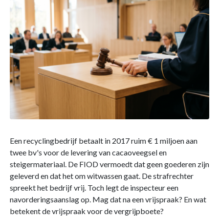
Een recyclingbedrijf betaalt in 2017 ruim € 1 miljoen aan
twee bv's voor de levering van cacaoveegsel en
steigermateriaal. De FIOD vermoedt dat geen goederen zijn
geleverd en dat het om witwassen gaat. De strafrechter
spreekt het bedrijf vrij. Toch legt de inspecteur een
navorderingsaanslag op. Mag dat na een vrijspraak? En wat
betekent de vrijspraak voor de vergrijpboete?