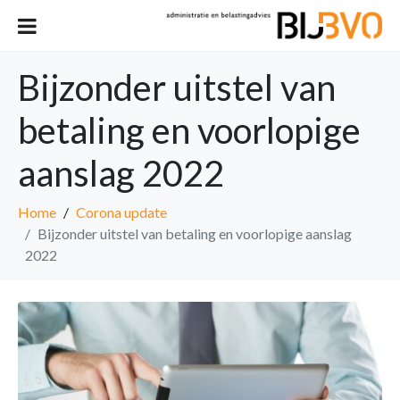
Bijzonder uitstel van
betaling en voorlopige
aanslag 2022
Home
Corona update
Bijzonder uitstel van betaling en voorlopige aanslag
2022