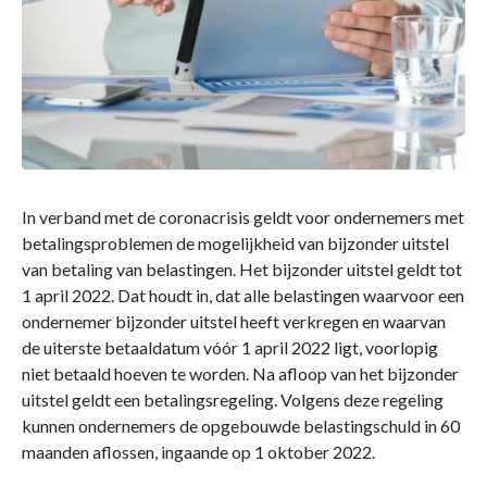
In verband met de coronacrisis geldt voor ondernemers met
betalingsproblemen de mogelijkheid van bijzonder uitstel
van betaling van belastingen. Het bijzonder uitstel geldt tot
1 april 2022. Dat houdt in, dat alle belastingen waarvoor een
ondernemer bijzonder uitstel heeft verkregen en waarvan
de uiterste betaaldatum vóór 1 april 2022 ligt, voorlopig
niet betaald hoeven te worden. Na afloop van het bijzonder
uitstel geldt een betalingsregeling. Volgens deze regeling
kunnen ondernemers de opgebouwde belastingschuld in 60
maanden aflossen, ingaande op 1 oktober 2022.