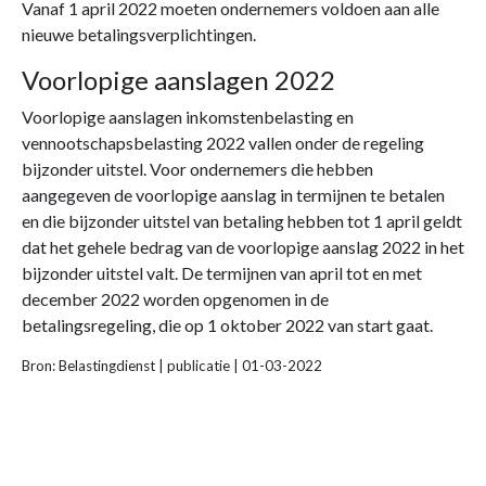
Vanaf 1 april 2022 moeten ondernemers voldoen aan alle
nieuwe betalingsverplichtingen.
Voorlopige aanslagen 2022
Voorlopige aanslagen inkomstenbelasting en
vennootschapsbelasting 2022 vallen onder de regeling
bijzonder uitstel. Voor ondernemers die hebben
aangegeven de voorlopige aanslag in termijnen te betalen
en die bijzonder uitstel van betaling hebben tot 1 april geldt
dat het gehele bedrag van de voorlopige aanslag 2022 in het
bijzonder uitstel valt. De termijnen van april tot en met
december 2022 worden opgenomen in de
betalingsregeling, die op 1 oktober 2022 van start gaat.
Bron: Belastingdienst | publicatie | 01-03-2022