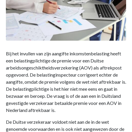
Bij het invullen van zijn aangifte inkomstenbelasting heeft
een belastingplichtige de premie voor een Duitse
arbeidsongeschiktheidsverzekering (AOV) als aftrekpost
opgevoerd. De belastinginspecteur corrigeert echter de
aangifte, omdat de premie volgens de wet niet aftrekbaar is.
De belastingplichtige is het hier niet mee eens en gaat in
bezwaar en beroep. De vraag is of de aan een in Duitsland
gevestigde verzekeraar betaalde premie voor een AOV in
Nederland aftrekbaar is.
De Duitse verzekeraar voldoet niet aan de in de wet
genoemde voorwaarden en is ook niet aangewezen door de