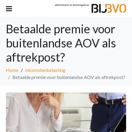
Betaalde premie voor
buitenlandse AOV als
aftrekpost?
Home
Inkomstenbelasting
Betaalde premie voor buitenlandse AOV als aftrekpost?