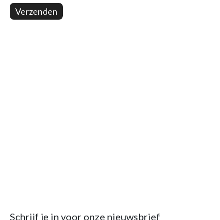
Verzenden
Schrijf je in voor onze nieuwsbrief