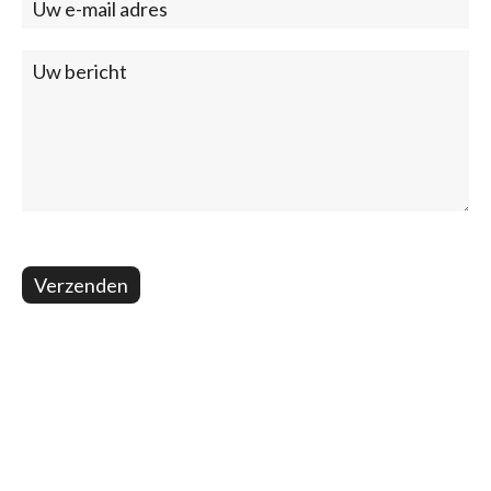
Verzenden