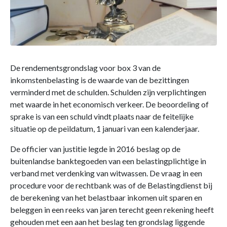
De rendementsgrondslag voor box 3 van de
inkomstenbelasting is de waarde van de bezittingen
verminderd met de schulden. Schulden zijn verplichtingen
met waarde in het economisch verkeer. De beoordeling of
sprake is van een schuld vindt plaats naar de feitelijke
situatie op de peildatum, 1 januari van een kalenderjaar.
De officier van justitie legde in 2016 beslag op de
buitenlandse banktegoeden van een belastingplichtige in
verband met verdenking van witwassen. De vraag in een
procedure voor de rechtbank was of de Belastingdienst bij
de berekening van het belastbaar inkomen uit sparen en
beleggen in een reeks van jaren terecht geen rekening heeft
gehouden met een aan het beslag ten grondslag liggende