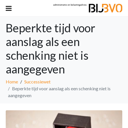
Beperkte tijd voor
aanslag als een
schenking niet is
aangegeven
Home
Successiewet
Beperkte tijd voor aanslag als een schenking niet is
aangegeven