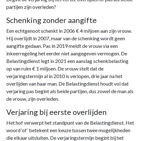
partijen zijn overleden?
Schenking zonder aangifte
Een echtgenoot schenkt in 2006 € 4 miljoen aan zijn vrouw.
Hij overlijdt in 2007, maar van de schenking wordt geen
aangifte gedaan. Pas in 2019 meldt de vrouw via een
inkeerregeling het eerder niet aangegeven vermogen. De
Belastingdienst legt in 2021 een aanslag schenkbelasting
op van ruim € 1 miljoen. De vrouw stelt dat de
verjaringstermijn al in 2010 is verlopen, drie jaar na het
overlijden van haar man. De Belastingdienst houdt vol dat
verjaring pas begint als beide partijen, dus zowel de man als
de vrouw, zijn overleden.
Verjaring bij eerste overlijden
Het hof verwerpt het standpunt van de Belastingdienst. Het
woord ‘of’ betekent een keuze tussen twee mogelijkheden
die elkaar uitsluiten. De verjaringstermijn begint bij het