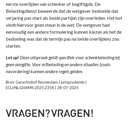
eerste overlijden van schenker of begiftigde. De
Belastingdienst beweerde dat de wetgever bedoelde dat
verjaring pas start als beide partijen zijn overleden. Het hof
vindt hiervoor geen steun in de wet. De wetgever had
eenvoudig een andere formulering kunnen kiezen als het de
bedoeling was dat de termijn pas na beide overlijdens zou
starten.
Let op!
Deze uitspraak geldt specifiek voor schenkbelasting bij
geen aangifte. Voor erfbelasting en andere situaties (zoals
navordering) kunnen andere regels gelden.
Bron: Gerechtshof Amsterdam | jurisprudentie |
ECLI:NL:GHAMS:2025:2358 | 28-07-2025