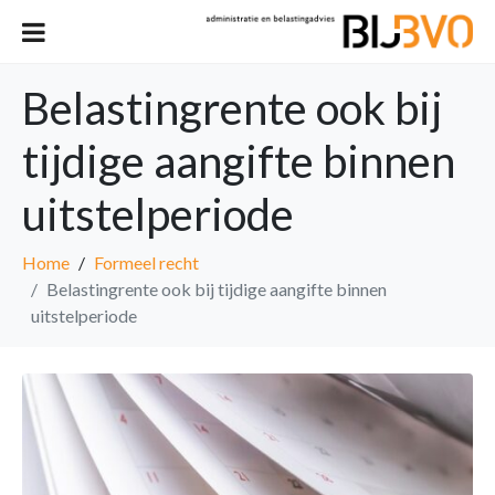
Belastingrente ook bij
tijdige aangifte binnen
uitstelperiode
Home
Formeel recht
Belastingrente ook bij tijdige aangifte binnen
uitstelperiode