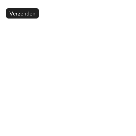
Verzenden