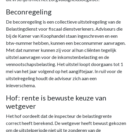
Beconregeling
De beconregeling is een collectieve uitstelregeling van de
Belastingdienst voor fiscaal dienstverleners. Adviseurs die
bij de Kamer van Koophandel staan ingeschreven en een
btw-nummer hebben, kunnen een beconnummer aanvragen.
Met dat nummer kunnen zij voor al hun cliënten tegelijk
uitstel aanvragen voor de inkomstenbelasting en de
vennootschapsbelasting. Het uitstel loopt doorgaans tot 1
mei van het jaar volgend op het aangiftejaar. In ruil voor de
uitstelregeling houdt de adviseur zich aan een
inleverschema.
Hof: rente is bewuste keuze van
wetgever
Het hof oordeelt dat de inspecteur de belastingrente
correct heeft berekend. De wetgever heeft bewust gekozen
om de uitstelperiode niet uit te zonderen van de