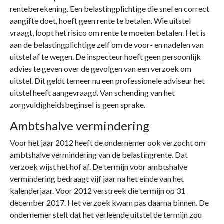
renteberekening. Een belastingplichtige die snel en correct
aangifte doet, hoeft geen rente te betalen. Wie uitstel
vraagt, loopt het risico om rente te moeten betalen. Het is
aan de belastingplichtige zelf om de voor- en nadelen van
uitstel af te wegen. De inspecteur hoeft geen persoonlijk
advies te geven over de gevolgen van een verzoek om
uitstel. Dit geldt temeer nu een professionele adviseur het
uitstel heeft aangevraagd. Van schending van het
zorgvuldigheidsbeginsel is geen sprake.
Ambtshalve vermindering
Voor het jaar 2012 heeft de ondernemer ook verzocht om
ambtshalve vermindering van de belastingrente. Dat
verzoek wijst het hof af. De termijn voor ambtshalve
vermindering bedraagt vijf jaar na het einde van het
kalenderjaar. Voor 2012 verstreek die termijn op 31
december 2017. Het verzoek kwam pas daarna binnen. De
ondernemer stelt dat het verleende uitstel de termijn zou