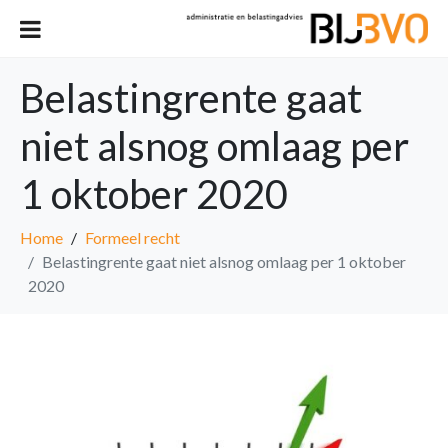
Belastingrente gaat
niet alsnog omlaag per
1 oktober 2020
Home
Formeel recht
Belastingrente gaat niet alsnog omlaag per 1 oktober
2020