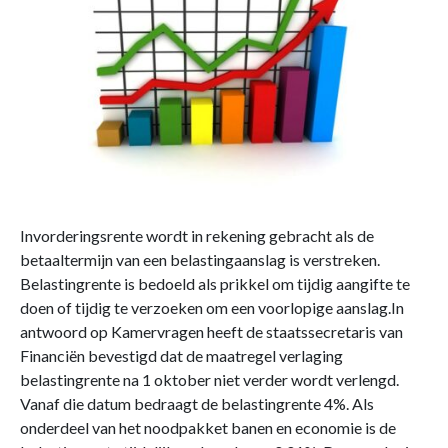
Invorderingsrente wordt in rekening gebracht als de
betaaltermijn van een belastingaanslag is verstreken.
Belastingrente is bedoeld als prikkel om tijdig aangifte te
doen of tijdig te verzoeken om een voorlopige aanslag.In
antwoord op Kamervragen heeft de staatssecretaris van
Financiën bevestigd dat de maatregel verlaging
belastingrente na 1 oktober niet verder wordt verlengd.
Vanaf die datum bedraagt de belastingrente 4%. Als
onderdeel van het noodpakket banen en economie is de