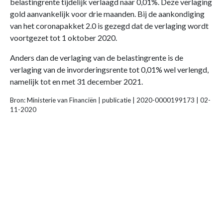
belastingrente tijdelijk verlaagd naar 0,01%. Deze verlaging
gold aanvankelijk voor drie maanden. Bij de aankondiging
van het coronapakket 2.0 is gezegd dat de verlaging wordt
voortgezet tot 1 oktober 2020.
Anders dan de verlaging van de belastingrente is de
verlaging van de invorderingsrente tot 0,01% wel verlengd,
namelijk tot en met 31 december 2021.
Bron: Ministerie van Financiën | publicatie | 2020-0000199173 | 02-
11-2020