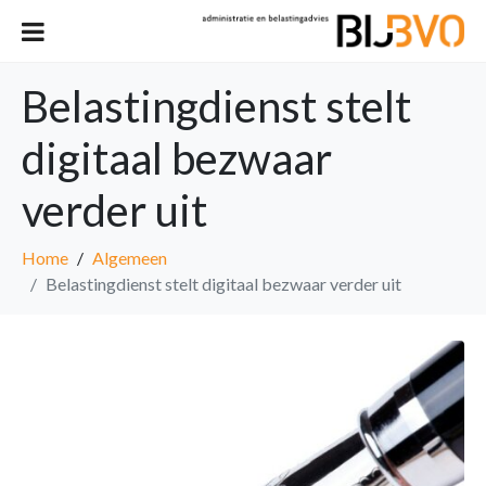
Belastingdienst stelt
digitaal bezwaar
verder uit
Home
Algemeen
Belastingdienst stelt digitaal bezwaar verder uit