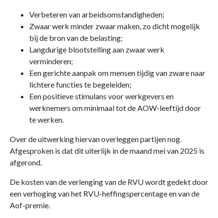
Verbeteren van arbeidsomstandigheden;
Zwaar werk minder zwaar maken, zo dicht mogelijk
bij de bron van de belasting;
Langdurige blootstelling aan zwaar werk
verminderen;
Een gerichte aanpak om mensen tijdig van zware naar
lichtere functies te begeleiden;
Een positieve stimulans voor werkgevers en
werknemers om minimaal tot de AOW-leeftijd door
te werken.
Over de uitwerking hiervan overleggen partijen nog.
Afgesproken is dat dit uiterlijk in de maand mei van 2025 is
afgerond.
De kosten van de verlenging van de RVU wordt gedekt door
een verhoging van het RVU-heffingspercentage en van de
Aof-premie.