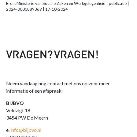
Bron: Ministerie van Sociale Zaken en Werkgelegenheid | publicatie |
2024-0000889369 | 17-10-2024
Neem vandaag nog contact met ons op voor meer
informatie of een afspraak:
BIJBVO
Veldzigt 18
3454 PW De Meern
e.
info@bijbvo.nl