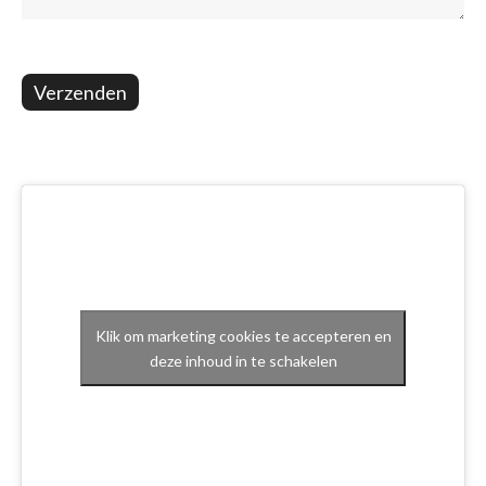
Verzenden
Klik om marketing cookies te accepteren en
deze inhoud in te schakelen