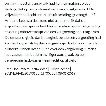
penningmeester aanspraak had kunnen maken op dat
bedrag, dat op verzoek aan hem zou zijn uitgekeerd. De
vrijwilliger had echter niet om uitbetaling gevraagd. Hof
Arnhem-Leeuwarden vond niet aannemelijk dat de
vrijwilliger aanspraak had kunnen maken op een vergoeding
en dat hij daadwerkelijk van een vergoeding heeft afgezien.
De omstandigheid dat belanghebbende een vergoeding had
kunnen krijgen als hij daarom gevraagd had, maakt niet dat
hij heeft kunnen beschikken over een vergoeding. Omdat
niet vaststond dat de vrijwilliger aanspraak op een
vergoeding had, was er geen recht op aftrek.
Bron: Hof Arnhem-Leeuwarden | jurisprudentie |
ECLINLGHARL20193533, 18/00330 | 08-05-2019