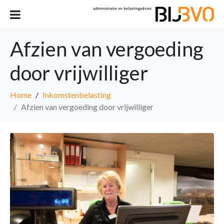
Afzien van vergoeding
door vrijwilliger
Home
Inkomstenbelasting
Afzien van vergoeding door vrijwilliger