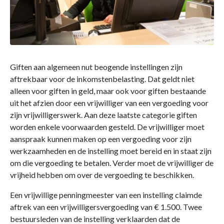
Giften aan algemeen nut beogende instellingen zijn
aftrekbaar voor de inkomstenbelasting. Dat geldt niet
alleen voor giften in geld, maar ook voor giften bestaande
uit het afzien door een vrijwilliger van een vergoeding voor
zijn vrijwilligerswerk. Aan deze laatste categorie giften
worden enkele voorwaarden gesteld. De vrijwilliger moet
aanspraak kunnen maken op een vergoeding voor zijn
werkzaamheden en de instelling moet bereid en in staat zijn
om die vergoeding te betalen. Verder moet de vrijwilliger de
vrijheid hebben om over de vergoeding te beschikken.
Een vrijwillige penningmeester van een instelling claimde
aftrek van een vrijwilligersvergoeding van € 1.500. Twee
bestuursleden van de instelling verklaarden dat de