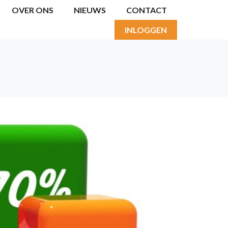
OVER ONS
NIEUWS
CONTACT
INLOGGEN