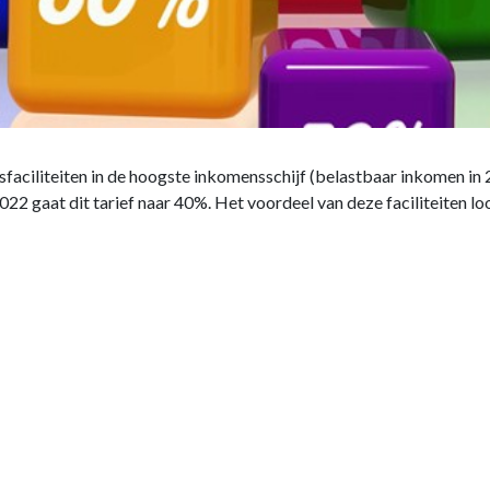
sfaciliteiten in de hoogste inkomensschijf (belastbaar inkomen in
22 gaat dit tarief naar 40%. Het voordeel van deze faciliteiten lo