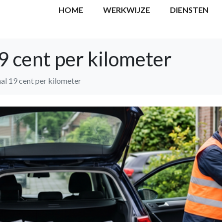
HOME
WERKWIJZE
DIENSTEN
9 cent per kilometer
l 19 cent per kilometer