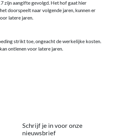
 zijn aangifte gevolgd. Het hof gaat hier
 het doorspeelt naar volgende jaren, kunnen er
or latere jaren.
eding strikt toe, ongeacht de werkelijke kosten.
an ontlenen voor latere jaren.
Schrijf je in voor onze
nieuwsbrief