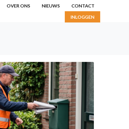
OVER ONS
NIEUWS
CONTACT
INLOGGEN