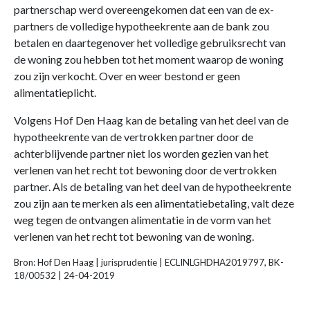
partnerschap werd overeengekomen dat een van de ex-
partners de volledige hypotheekrente aan de bank zou
betalen en daartegenover het volledige gebruiksrecht van
de woning zou hebben tot het moment waarop de woning
zou zijn verkocht. Over en weer bestond er geen
alimentatieplicht.
Volgens Hof Den Haag kan de betaling van het deel van de
hypotheekrente van de vertrokken partner door de
achterblijvende partner niet los worden gezien van het
verlenen van het recht tot bewoning door de vertrokken
partner. Als de betaling van het deel van de hypotheekrente
zou zijn aan te merken als een alimentatiebetaling, valt deze
weg tegen de ontvangen alimentatie in de vorm van het
verlenen van het recht tot bewoning van de woning.
Bron: Hof Den Haag | jurisprudentie | ECLINLGHDHA2019797, BK-
18/00532 | 24-04-2019