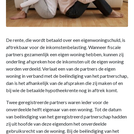
De rente, die wordt betaald over een eigenwoningschuld, is
aftrekbaar voor de inkomstenbelasting. Wanneer fiscale
partners gezamenlijk een eigen woning hebben, kunnen zij
onderling afspreken hoe de inkomsten uit de eigen woning
worden verdeeld. Verlaat een van de partners de eigen
woning in verband met de beëindiging van het partnerschap,
dan is het afhankelijk van de afspraken die zij maken of en
bij wie de betaalde hypotheekrente nog in aftrek komt.
Twee geregistreerde partners waren ieder voor de
onverdeelde helft eigenaar van een woning. Tot de datum
van beëindiging van het geregistreerd partnerschap hadden
zij uit hoofde van deze eigendom het onverdeelde
gebruiksrecht van de woning. Bij de beëindiging van het