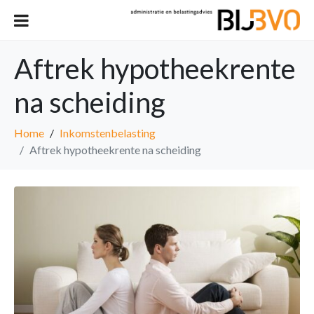
Aftrek hypotheekrente
na scheiding
Home
Inkomstenbelasting
Aftrek hypotheekrente na scheiding