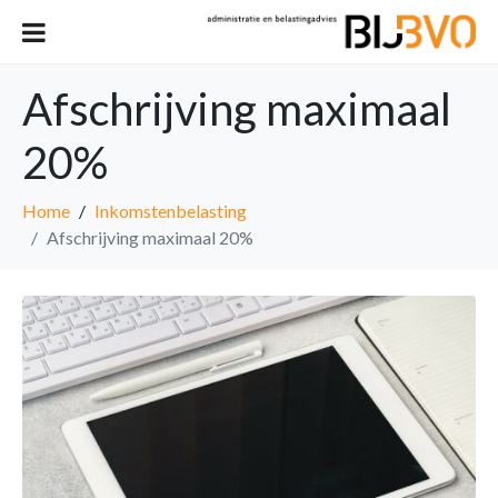
Afschrijving maximaal
20%
Home
Inkomstenbelasting
Afschrijving maximaal 20%