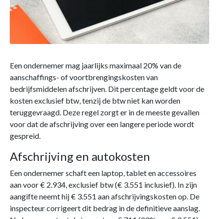
Een ondernemer mag jaarlijks maximaal 20% van de
aanschaffings- of voortbrengingskosten van
bedrijfsmiddelen afschrijven. Dit percentage geldt voor de
kosten exclusief btw, tenzij de btw niet kan worden
teruggevraagd. Deze regel zorgt er in de meeste gevallen
voor dat de afschrijving over een langere periode wordt
gespreid.
Afschrijving en autokosten
Een ondernemer schaft een laptop, tablet en accessoires
aan voor € 2.934, exclusief btw (€ 3.551 inclusief). In zijn
aangifte neemt hij € 3.551 aan afschrijvingskosten op. De
inspecteur corrigeert dit bedrag in de definitieve aanslag.