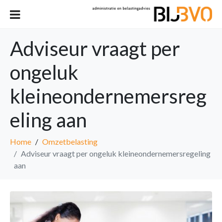
Adviseur vraagt per
ongeluk
kleineondernemersreg
eling aan
Home
Omzetbelasting
Adviseur vraagt per ongeluk kleineondernemersregeling
aan