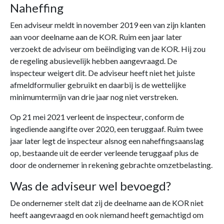
Naheffing
Een adviseur meldt in november 2019 een van zijn klanten
aan voor deelname aan de KOR. Ruim een jaar later
verzoekt de adviseur om beëindiging van de KOR. Hij zou
de regeling abusievelijk hebben aangevraagd. De
inspecteur weigert dit. De adviseur heeft niet het juiste
afmeldformulier gebruikt en daarbij is de wettelijke
minimumtermijn van drie jaar nog niet verstreken.
Op 21 mei 2021 verleent de inspecteur, conform de
ingediende aangifte over 2020, een teruggaaf. Ruim twee
jaar later legt de inspecteur alsnog een naheffingsaanslag
op, bestaande uit de eerder verleende teruggaaf plus de
door de ondernemer in rekening gebrachte omzetbelasting.
Was de adviseur wel bevoegd?
De ondernemer stelt dat zij de deelname aan de KOR niet
heeft aangevraagd en ook niemand heeft gemachtigd om