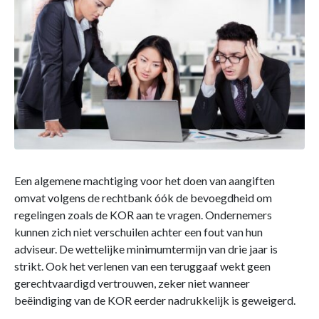
Een algemene machtiging voor het doen van aangiften
omvat volgens de rechtbank óók de bevoegdheid om
regelingen zoals de KOR aan te vragen. Ondernemers
kunnen zich niet verschuilen achter een fout van hun
adviseur. De wettelijke minimumtermijn van drie jaar is
strikt. Ook het verlenen van een teruggaaf wekt geen
gerechtvaardigd vertrouwen, zeker niet wanneer
beëindiging van de KOR eerder nadrukkelijk is geweigerd.