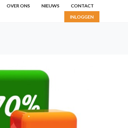
OVER ONS
NIEUWS
CONTACT
INLOGGEN