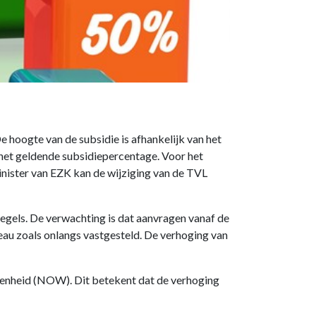
 hoogte van de subsidie is afhankelijk van het
het geldende subsidiepercentage. Voor het
nister van EZK kan de wijziging van de TVL
gels. De verwachting is dat aanvragen vanaf de
au zoals onlangs vastgesteld. De verhoging van
nheid (NOW). Dit betekent dat de verhoging