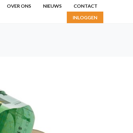
OVER ONS
NIEUWS
CONTACT
INLOGGEN