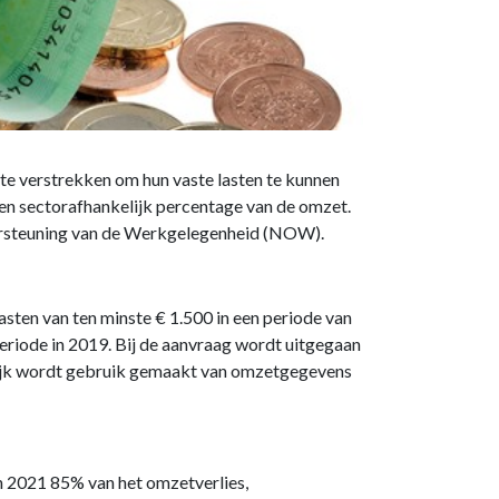
te verstrekken om hun vaste lasten te kunnen
en sectorafhankelijk percentage van de omzet.
dersteuning van de Werkgelegenheid (NOW).
sten van ten minste € 1.500 in een periode van
eriode in 2019. Bij de aanvraag wordt uitgegaan
lijk wordt gebruik gemaakt van omzetgegevens
n 2021 85% van het omzetverlies,