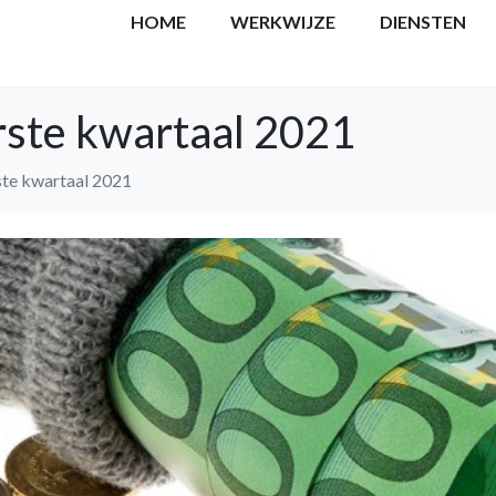
HOME
WERKWIJZE
DIENSTEN
ste kwartaal 2021
te kwartaal 2021