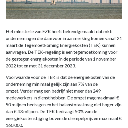
Het ministerie van EZK heeft bekendgemaakt dat mkb-
ondernemingen die daarvoor in aanmerking komen vanaf 21
maart de Tegemoetkoming Energiekosten (TEK) kunnen
aanvragen. De TEK-regeling is een tegemoetkoming voor
de gestegen energiekosten in de periode van 1 november
2022 tot en met 31 december 2023.
Voorwaarde voor de TEK is dat de energiekosten van de
onderneming minimaal gelijk zijn aan 7% van de
omzet. Verder mag een bedrijf niet meer dan 249
medewerkers in dienst hebben. De omzet mag maximaal €
50 miljoen bedragen en het balanstotaal mag niet hoger zijn
dan € 43 miljoen. De TEK bedraagt 50% van de
energiekostenstijging boven de drempelprijs en maximaal €
160.000.