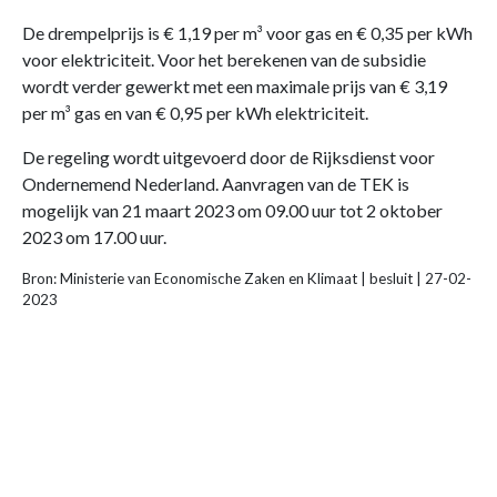
De drempelprijs is € 1,19 per m³ voor gas en € 0,35 per kWh
voor elektriciteit. Voor het berekenen van de subsidie
wordt verder gewerkt met een maximale prijs van € 3,19
per m³ gas en van € 0,95 per kWh elektriciteit.
De regeling wordt uitgevoerd door de Rijksdienst voor
Ondernemend Nederland. Aanvragen van de TEK is
mogelijk van 21 maart 2023 om 09.00 uur tot 2 oktober
2023 om 17.00 uur.
Bron: Ministerie van Economische Zaken en Klimaat | besluit | 27-02-
2023