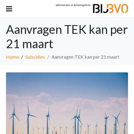
Aanvragen TEK kan per
21 maart
Home
Subsidies
Aanvragen TEK kan per 21 maart