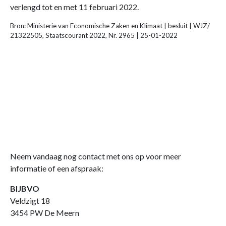
verlengd tot en met 11 februari 2022.
Bron: Ministerie van Economische Zaken en Klimaat | besluit | WJZ/
21322505, Staatscourant 2022, Nr. 2965 | 25-01-2022
Neem vandaag nog contact met ons op voor meer
informatie of een afspraak:
BIJBVO
Veldzigt 18
3454 PW De Meern