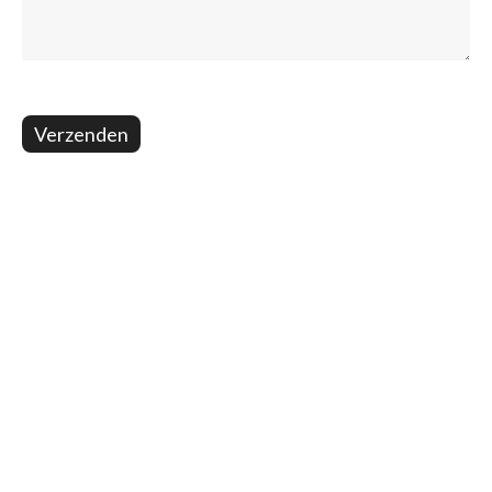
Verzenden