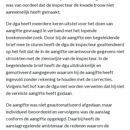
was van oordeel dat de inspecteur de kwade trouw niet
aannemelijk heeft gemaakt.
De dga heeft meerdere keren uitstel voor het doen van
aangifte gevraagd in verband met het lopende
boekenonderzoek. Door bij de aangifte een begeleidende
brief mee te sturen heeft de dga de inspecteur geattendeerd
op het feit dat de in de aangifte verantwoorde gegevens niet
strookten met de zienswijze van de inspecteur. In de
begeleidende brief heeft de dga uitdrukkelijk en
gemotiveerd aangegeven waarom hij de aangifte heeft
ingevuld zonder rekening te houden met de correcties.
Volgens het hof kan de dga niet worden verweten dat hij niet
de vereiste aangifte heeft gedaan.
De aangifte was niet geautomatiseerd afgedaan, maar
individueel beoordeeld en vervolgens was de aanslag
conform de aangifte opgelegd. Daarbij heeft de
aanslagregelende ambtenaar de redenen waarom de