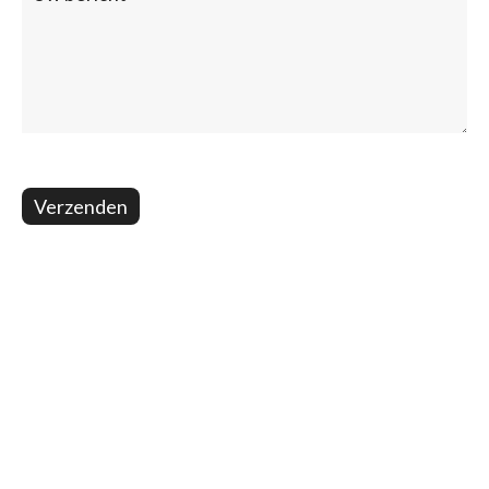
Verzenden