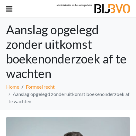
Aanslag opgelegd
zonder uitkomst
boekenonderzoek af te
wachten
Home
Formeel recht
Aanslag opgelegd zonder uitkomst boekenonderzoek af
te wachten