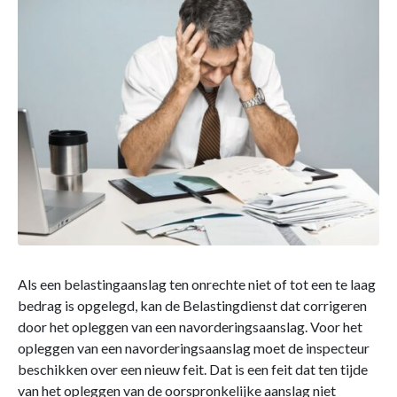
Als een belastingaanslag ten onrechte niet of tot een te laag
bedrag is opgelegd, kan de Belastingdienst dat corrigeren
door het opleggen van een navorderingsaanslag. Voor het
opleggen van een navorderingsaanslag moet de inspecteur
beschikken over een nieuw feit. Dat is een feit dat ten tijde
van het opleggen van de oorspronkelijke aanslag niet