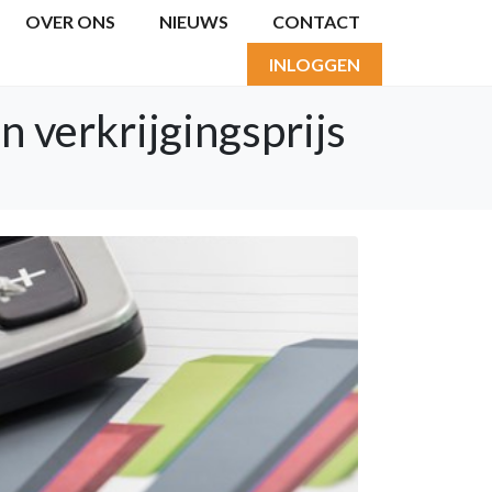
OVER ONS
NIEUWS
CONTACT
INLOGGEN
n verkrijgingsprijs